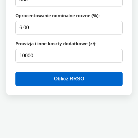
Oprocentowanie nominalne roczne (%):
Prowizja i inne koszty dodatkowe (zł):
Oblicz RRSO