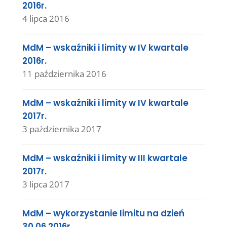
2016r.
4 lipca 2016
MdM – wskaźniki i limity w IV kwartale
2016r.
11 października 2016
MdM – wskaźniki i limity w IV kwartale
2017r.
3 października 2017
MdM – wskaźniki i limity w III kwartale
2017r.
3 lipca 2017
MdM – wykorzystanie limitu na dzień
30.06.2016r.