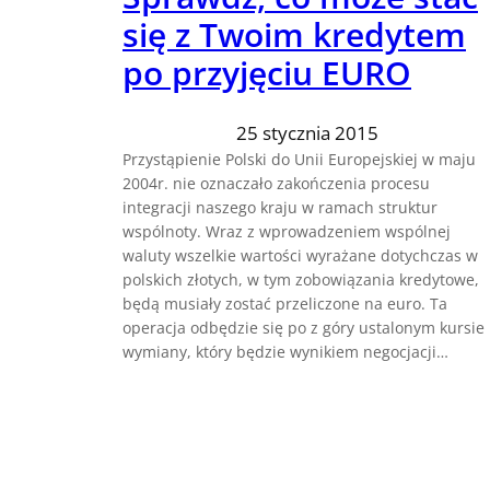
się z Twoim kredytem
po przyjęciu EURO
25 stycznia 2015
Przystąpienie Polski do Unii Europejskiej w maju
2004r. nie oznaczało zakończenia procesu
integracji naszego kraju w ramach struktur
wspólnoty. Wraz z wprowadzeniem wspólnej
waluty wszelkie wartości wyrażane dotychczas w
polskich złotych, w tym zobowiązania kredytowe,
będą musiały zostać przeliczone na euro. Ta
operacja odbędzie się po z góry ustalonym kursie
wymiany, który będzie wynikiem negocjacji…