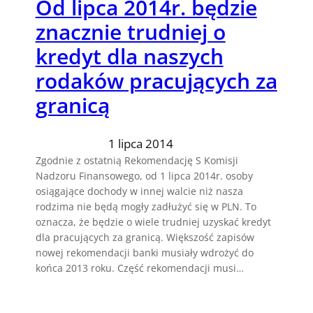
Od lipca 2014r. będzie
znacznie trudniej o
kredyt dla naszych
rodaków pracujących za
granicą
1 lipca 2014
Zgodnie z ostatnią Rekomendację S Komisji
Nadzoru Finansowego, od 1 lipca 2014r. osoby
osiągające dochody w innej walcie niż nasza
rodzima nie będą mogły zadłużyć się w PLN. To
oznacza, że będzie o wiele trudniej uzyskać kredyt
dla pracujących za granicą. Większość zapisów
nowej rekomendacji banki musiały wdrożyć do
końca 2013 roku. Część rekomendacji musi…