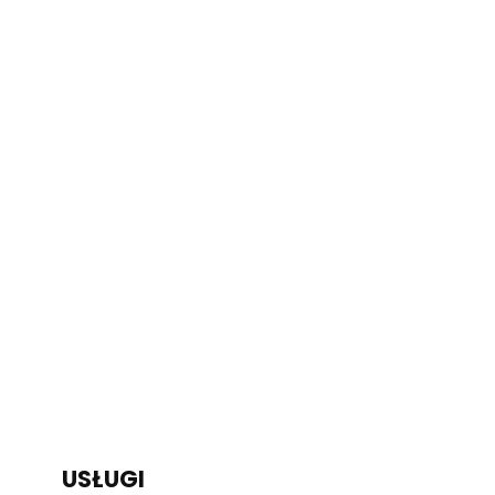
USŁUGI