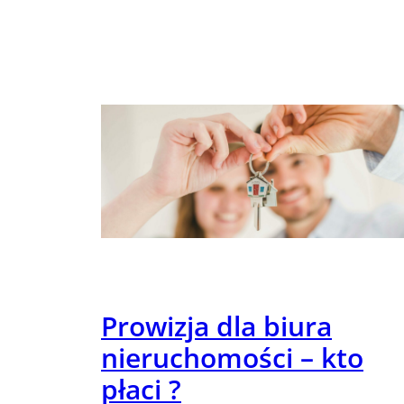
Prowizja dla biura
nieruchomości – kto
płaci ?