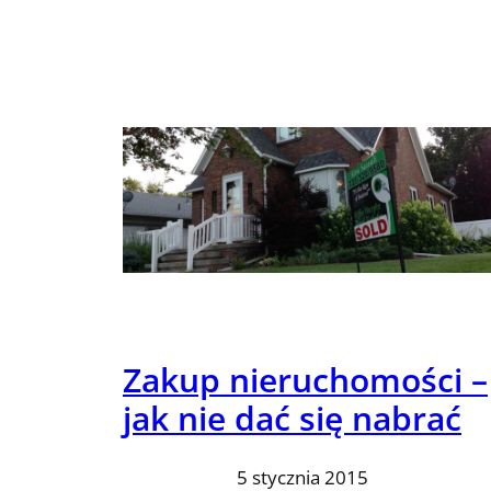
Zakup nieruchomości –
jak nie dać się nabrać
5 stycznia 2015