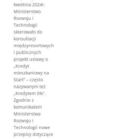
kwietnia 2024r.
Ministerstwo
Rozwoju i
Technologii
skierowało do
konsultacji
międzyresortowych
i publicznych
projekt ustawy o
„Kredyt
mieszkaniowy na
Start” – często
nazywanym też
„Kredytem 0%”.
Zgodnie z
komunikatem
Ministerstwa
Rozwoju i
Technologii nowe
przepisy dotyczące