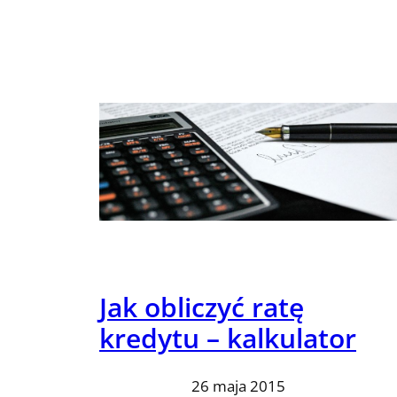
Jak obliczyć ratę
kredytu – kalkulator
26 maja 2015