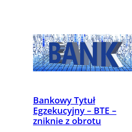
Bankowy Tytuł
Egzekucyjny – BTE –
zniknie z obrotu