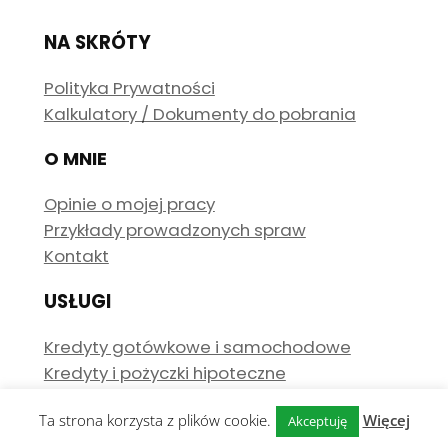
NA SKRÓTY
Polityka Prywatności
Kalkulatory / Dokumenty do pobrania
O MNIE
Opinie o mojej pracy
Przykłady prowadzonych spraw
Kontakt
USŁUGI
Kredyty gotówkowe i samochodowe
Kredyty i pożyczki hipoteczne
Ta strona korzysta z plików cookie.
Więcej
Akceptuję