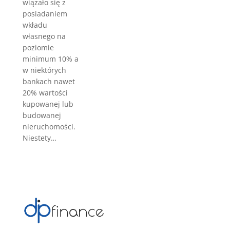
wiązało się z
posiadaniem
wkładu
własnego na
poziomie
minimum 10% a
w niektórych
bankach nawet
20% wartości
kupowanej lub
budowanej
nieruchomości.
Niestety…