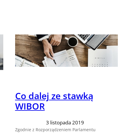
Co dalej ze stawką
WIBOR
3 listopada 2019
Zgodnie z Rozporządzeniem Parlamentu