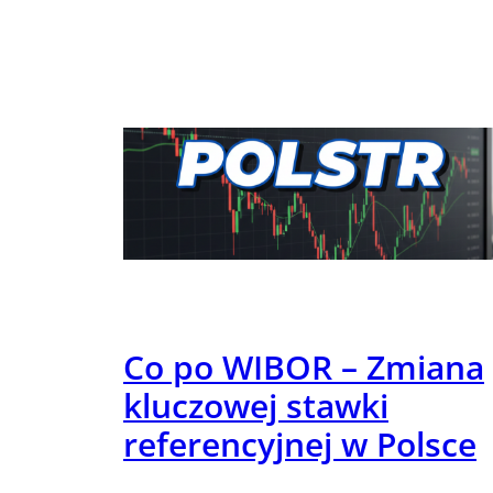
Co po WIBOR – Zmiana
kluczowej stawki
referencyjnej w Polsce