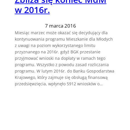
w 2016r.
7 marca 2016
Miesiąc marzec może okazać się decydujący dla
kontynuowania programu Mieszkanie dla Młodych
z uwagi na poziom wykorzystanego limitu
przyznanego na 2016r. gdyż BGK przestanie
przyjmować wnioski na dopłaty w ramach tego
programu. Wszystko z powodu zasad rozliczania
programu. W lutym 2016r. do Banku Gospodarstwa
Krajowego, który zajmuje się obsługą finansową
przedsięwzięcia, wpłynęło 5912 wniosków o…