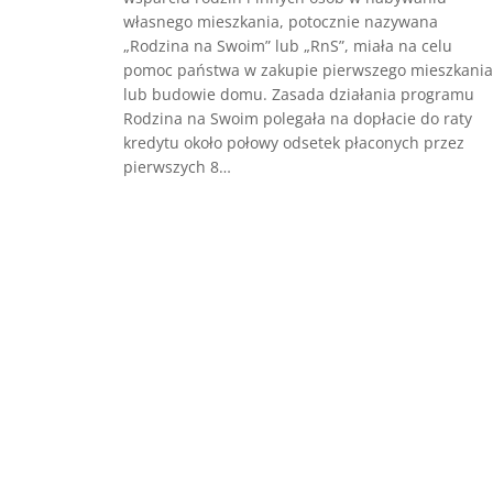
własnego mieszkania, potocznie nazywana
„Rodzina na Swoim” lub „RnS”, miała na celu
pomoc państwa w zakupie pierwszego mieszkania
lub budowie domu. Zasada działania programu
Rodzina na Swoim polegała na dopłacie do raty
kredytu około połowy odsetek płaconych przez
pierwszych 8…