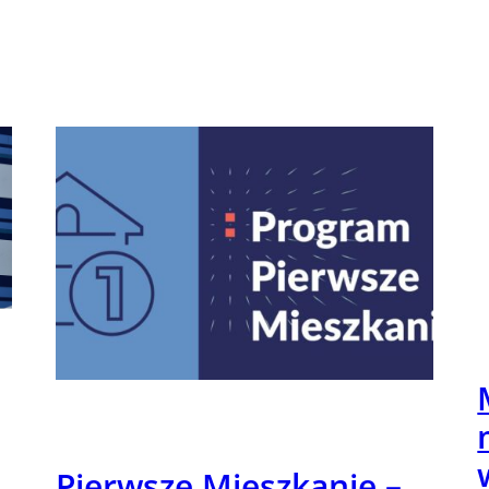
Pierwsze Mieszkanie –