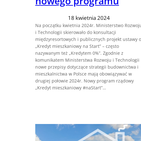
nowego programu
18 kwietnia 2024
Na początku kwietnia 2024r. Ministerstwo Rozwoj
i Technologii skierowało do konsultacji
międzyresortowych i publicznych projekt ustawy 
„Kredyt mieszkaniowy na Start” – często
nazywanym też „Kredytem 0%”. Zgodnie z
komunikatem Ministerstwa Rozwoju i Technologii
nowe przepisy dotyczące strategii budownictwa i
mieszkalnictwa w Polsce mają obowiązywać w
drugiej połowie 2024r. Nowy program rządowy
„Kredyt mieszkaniowy #naStart”…