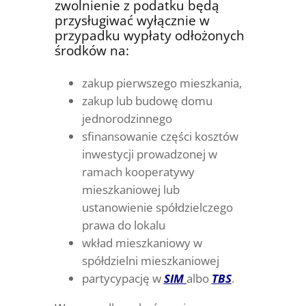
zwolnienie z podatku będą
przysługiwać wyłącznie w
przypadku wypłaty odłożonych
środków na:
zakup pierwszego mieszkania,
zakup lub budowę domu
jednorodzinnego
sfinansowanie części kosztów
inwestycji prowadzonej w
ramach kooperatywy
mieszkaniowej lub
ustanowienie spółdzielczego
prawa do lokalu
wkład mieszkaniowy w
spółdzielni mieszkaniowej
partycypację w
SIM
albo
TBS
.