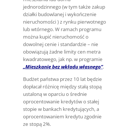
jednorodzinnego (w tym także zakup
działki budowlanej i wykończenie
nieruchomości ) z rynku pierwotnego
lub wtórnego. W ramach programu
można kupić nieruchomość o
dowolnej cenie i standardzie – nie
obowiązują żadne limity cen metra
kwadratowego, jak np. w programie
„Mieszkanie bez wkładu własnego”
.
Budżet państwa przez 10 lat będzie
dopłacał różnicę między stałą stopą
ustaloną w oparciu o średnie
oprocentowanie kredytów o stałej
stopie w bankach kredytujących, a
oprocentowaniem kredytu zgodnie
ze stopą 2%.