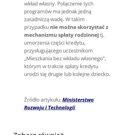
wkład własny. Połączenie tych
programów ma jednak jedną
zasadniczą wadę. W takim
przypadku
nie można skorzystać z
mechanizmu spłaty rodzinnej
tj.
umorzenia części kredytu,
przysługującego uczestnikom
„Mieszkania bez wkładu własnego”,
którym w trakcie spłaty kredytu
urodzi się drugie lub kolejne dziecko.
Źródło artykułu:
Ministerstwo
Rozwoju i Technologii