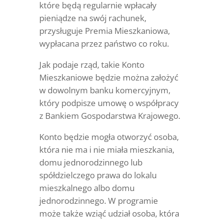
które będą regularnie wpłacały
pieniądze na swój rachunek,
przysługuje Premia Mieszkaniowa,
wypłacana przez państwo co roku.
Jak podaje rząd, takie Konto
Mieszkaniowe będzie można założyć
w dowolnym banku komercyjnym,
który podpisze umowę o współpracy
z Bankiem Gospodarstwa Krajowego.
Konto będzie mogła otworzyć osoba,
która nie ma i nie miała mieszkania,
domu jednorodzinnego lub
spółdzielczego prawa do lokalu
mieszkalnego albo domu
jednorodzinnego. W programie
może także wziąć udział osoba, która