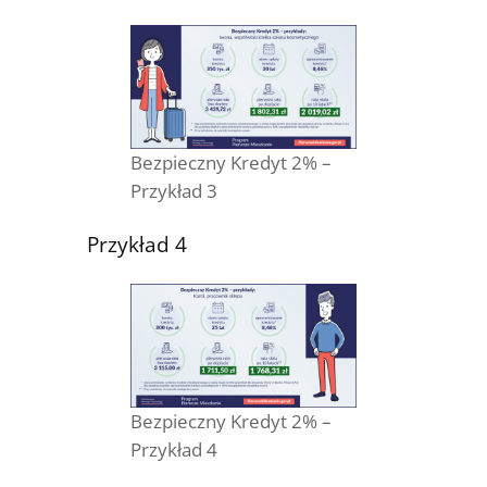
Bezpieczny Kredyt 2% –
Przykład 3
Przykład 4
Bezpieczny Kredyt 2% –
Przykład 4