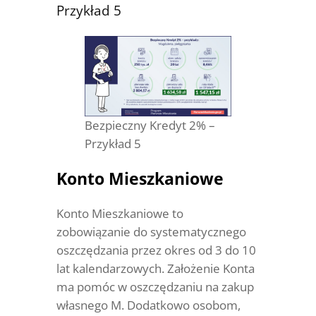
Przykład 5
Bezpieczny Kredyt 2% –
Przykład 5
Konto Mieszkaniowe
Konto Mieszkaniowe to
zobowiązanie do systematycznego
oszczędzania przez okres od 3 do 10
lat kalendarzowych. Założenie Konta
ma pomóc w oszczędzaniu na zakup
własnego M. Dodatkowo osobom,