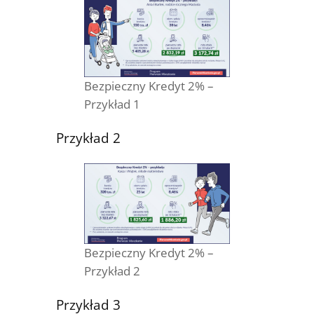
Bezpieczny Kredyt 2% –
Przykład 1
Przykład 2
Bezpieczny Kredyt 2% –
Przykład 2
Przykład 3