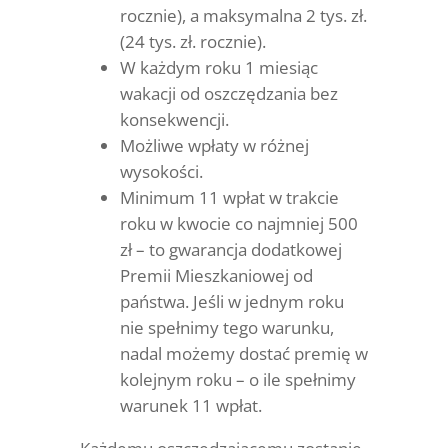
rocznie), a maksymalna 2 tys. zł.
(24 tys. zł. rocznie).
W każdym roku 1 miesiąc
wakacji od oszczędzania bez
konsekwencji.
Możliwe wpłaty w różnej
wysokości.
Minimum 11 wpłat w trakcie
roku w kwocie co najmniej 500
zł – to gwarancja dodatkowej
Premii Mieszkaniowej od
państwa. Jeśli w jednym roku
nie spełnimy tego warunku,
nadal możemy dostać premię w
kolejnym roku – o ile spełnimy
warunek 11 wpłat.