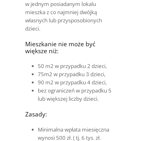
w jednym posiadanym lokalu
mieszka z co najmniej dwójką
własnych lub przysposobionych
dzieci.
Mieszkanie nie może być
większe niż:
50 m2 w przypadku 2 dzieci,
75m2 w przypadku 3 dzieci,
90 m2 w przypadku 4 dzieci,
bez ograniczeń w przypadku 5
lub większej liczby dzieci.
Zasady:
Minimalna wpłata miesięczna
wynosi 500 zł. ( tj. 6 tys. zł.