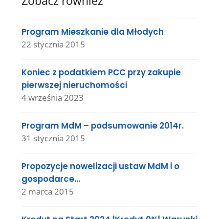
Zobacz również
Program Mieszkanie dla Młodych
22 stycznia 2015
Koniec z podatkiem PCC przy zakupie
pierwszej nieruchomości
4 września 2023
Program MdM – podsumowanie 2014r.
31 stycznia 2015
Propozycje nowelizacji ustaw MdM i o
gospodarce…
2 marca 2015