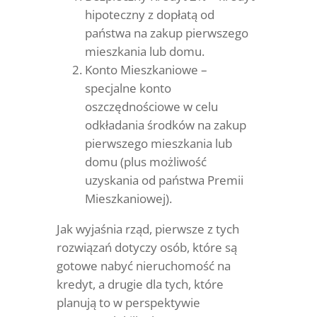
hipoteczny z dopłatą od
państwa na zakup pierwszego
mieszkania lub domu.
Konto Mieszkaniowe –
specjalne konto
oszczędnościowe w celu
odkładania środków na zakup
pierwszego mieszkania lub
domu (plus możliwość
uzyskania od państwa Premii
Mieszkaniowej).
Jak wyjaśnia rząd, pierwsze z tych
rozwiązań dotyczy osób, które są
gotowe nabyć nieruchomość na
kredyt, a drugie dla tych, które
planują to w perspektywie