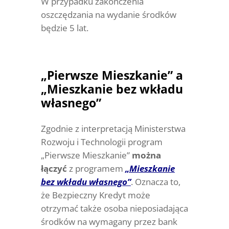
W przypadku zakończenia
oszczędzania na wydanie środków
będzie 5 lat.
„Pierwsze Mieszkanie” a
„Mieszkanie bez wkładu
własnego”
Zgodnie z interpretacją Ministerstwa
Rozwoju i Technologii program
„Pierwsze Mieszkanie”
można
łączyć
z programem
„Mieszkanie
bez wkładu własnego”
. Oznacza to,
że Bezpieczny Kredyt może
otrzymać także osoba nieposiadająca
środków na wymagany przez bank