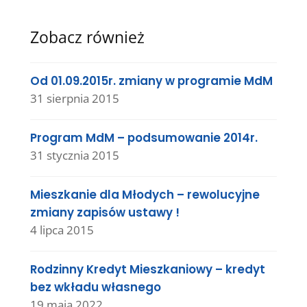
Zobacz również
Od 01.09.2015r. zmiany w programie MdM
31 sierpnia 2015
Program MdM – podsumowanie 2014r.
31 stycznia 2015
Mieszkanie dla Młodych – rewolucyjne
zmiany zapisów ustawy !
4 lipca 2015
Rodzinny Kredyt Mieszkaniowy – kredyt
bez wkładu własnego
19 maja 2022