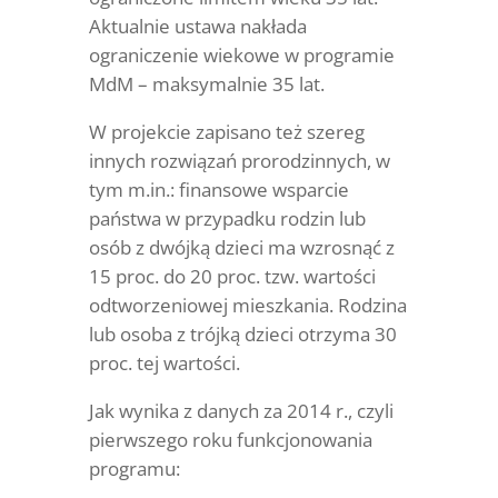
Aktualnie ustawa nakłada
ograniczenie wiekowe w programie
MdM – maksymalnie 35 lat.
W projekcie zapisano też szereg
innych rozwiązań prorodzinnych, w
tym m.in.: finansowe wsparcie
państwa w przypadku rodzin lub
osób z dwójką dzieci ma wzrosnąć z
15 proc. do 20 proc. tzw. wartości
odtworzeniowej mieszkania. Rodzina
lub osoba z trójką dzieci otrzyma 30
proc. tej wartości.
Jak wynika z danych za 2014 r., czyli
pierwszego roku funkcjonowania
programu: