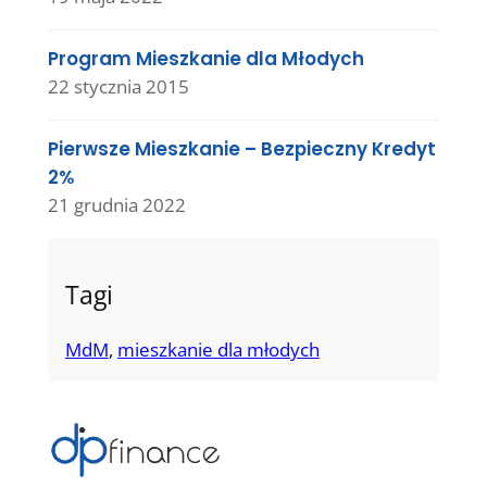
Program Mieszkanie dla Młodych
22 stycznia 2015
Pierwsze Mieszkanie – Bezpieczny Kredyt
2%
21 grudnia 2022
Tagi
MdM
, 
mieszkanie dla młodych