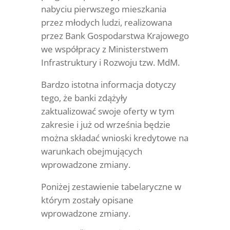
nabyciu pierwszego mieszkania
przez młodych ludzi, realizowana
przez Bank Gospodarstwa Krajowego
we współpracy z Ministerstwem
Infrastruktury i Rozwoju tzw. MdM.
Bardzo istotna informacja dotyczy
tego, że banki zdążyły
zaktualizować swoje oferty w tym
zakresie i już od września będzie
można składać wnioski kredytowe na
warunkach obejmujących
wprowadzone zmiany.
Poniżej zestawienie tabelaryczne w
którym zostały opisane
wprowadzone zmiany.