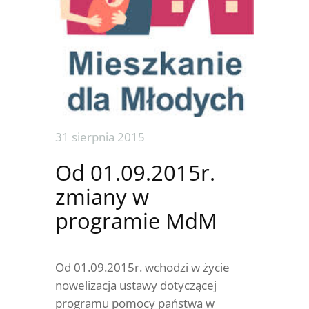
31 sierpnia 2015
Od 01.09.2015r.
zmiany w
programie MdM
Od 01.09.2015r. wchodzi w życie
nowelizacja ustawy dotyczącej
programu pomocy państwa w