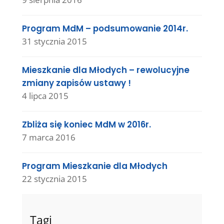
Program MdM – podsumowanie 2014r.
31 stycznia 2015
Mieszkanie dla Młodych – rewolucyjne
zmiany zapisów ustawy !
4 lipca 2015
Zbliża się koniec MdM w 2016r.
7 marca 2016
Program Mieszkanie dla Młodych
22 stycznia 2015
Tagi