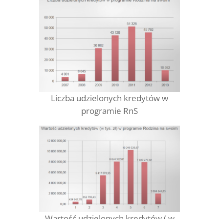
Liczba udzielonych kredytów w
programie RnS
Wartość udzielonych kredytów ( w