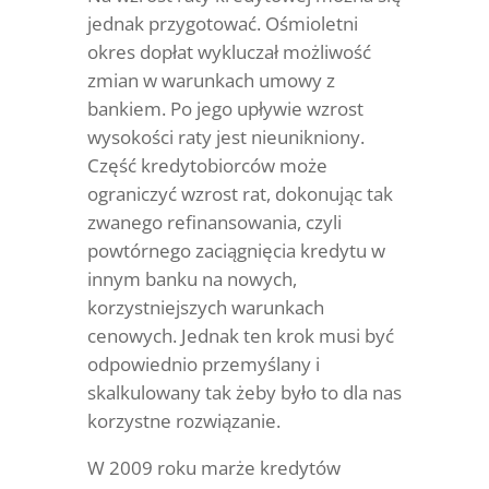
jednak przygotować. Ośmioletni
okres dopłat wykluczał możliwość
zmian w warunkach umowy z
bankiem. Po jego upływie wzrost
wysokości raty jest nieunikniony.
Część kredytobiorców może
ograniczyć wzrost rat, dokonując tak
zwanego refinansowania, czyli
powtórnego zaciągnięcia kredytu w
innym banku na nowych,
korzystniejszych warunkach
cenowych. Jednak ten krok musi być
odpowiednio przemyślany i
skalkulowany tak żeby było to dla nas
korzystne rozwiązanie.
W 2009 roku marże kredytów