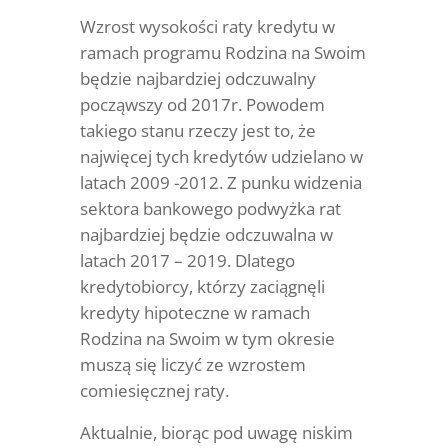
Wzrost wysokości raty kredytu w
ramach programu Rodzina na Swoim
będzie najbardziej odczuwalny
począwszy od 2017r. Powodem
takiego stanu rzeczy jest to, że
najwięcej tych kredytów udzielano w
latach 2009 -2012. Z punku widzenia
sektora bankowego podwyżka rat
najbardziej będzie odczuwalna w
latach 2017 – 2019. Dlatego
kredytobiorcy, którzy zaciągnęli
kredyty hipoteczne w ramach
Rodzina na Swoim w tym okresie
muszą się liczyć ze wzrostem
comiesięcznej raty.
Aktualnie, biorąc pod uwagę niskim