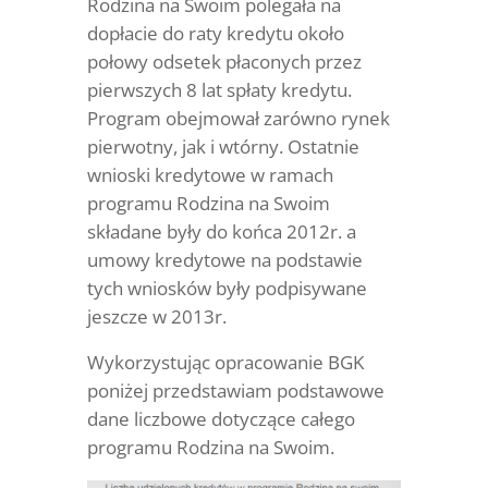
Rodzina na Swoim polegała na
dopłacie do raty kredytu około
połowy odsetek płaconych przez
pierwszych 8 lat spłaty kredytu.
Program obejmował zarówno rynek
pierwotny, jak i wtórny. Ostatnie
wnioski kredytowe w ramach
programu Rodzina na Swoim
składane były do końca 2012r. a
umowy kredytowe na podstawie
tych wniosków były podpisywane
jeszcze w 2013r.
Wykorzystując opracowanie BGK
poniżej przedstawiam podstawowe
dane liczbowe dotyczące całego
programu Rodzina na Swoim.