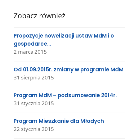
Zobacz również
Propozycje nowelizacji ustaw MdM i o
gospodarce…
2 marca 2015
Od 01.09.2015r. zmiany w programie MdM
31 sierpnia 2015
Program MdM – podsumowanie 2014r.
31 stycznia 2015
Program Mieszkanie dla Młodych
22 stycznia 2015