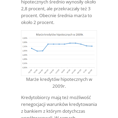
hipotecznych średnio wynosiły około
2,8 procent, ale przekraczały też 3
procent. Obecnie średnia marża to
około 2 procent.
Marże kredytów hipotecznych w
2009r.
Kredytobiorcy mają też możliwość
renegocjacji warunków kredytowania
z bankiem z którym dotychczas
współpracowali. W ramach