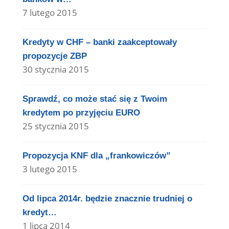
7 lutego 2015
Kredyty w CHF – banki zaakceptowały
propozycje ZBP
30 stycznia 2015
Sprawdź, co może stać się z Twoim
kredytem po przyjęciu EURO
25 stycznia 2015
Propozycja KNF dla „frankowiczów”
3 lutego 2015
Od lipca 2014r. będzie znacznie trudniej o
kredyt…
1 lipca 2014