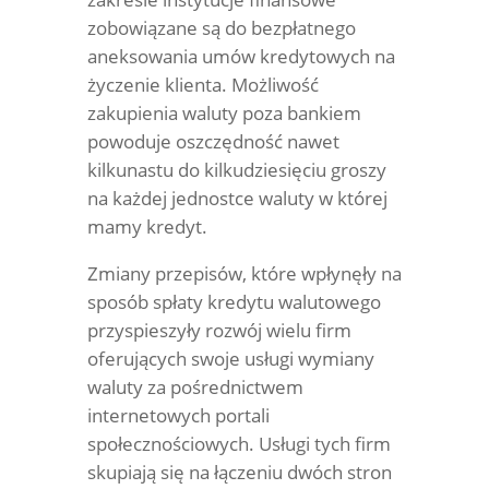
zobowiązane są do bezpłatnego
aneksowania umów kredytowych na
życzenie klienta. Możliwość
zakupienia waluty poza bankiem
powoduje oszczędność nawet
kilkunastu do kilkudziesięciu groszy
na każdej jednostce waluty w której
mamy kredyt.
Zmiany przepisów, które wpłynęły na
sposób spłaty kredytu walutowego
przyspieszyły rozwój wielu firm
oferujących swoje usługi wymiany
waluty za pośrednictwem
internetowych portali
społecznościowych. Usługi tych firm
skupiają się na łączeniu dwóch stron