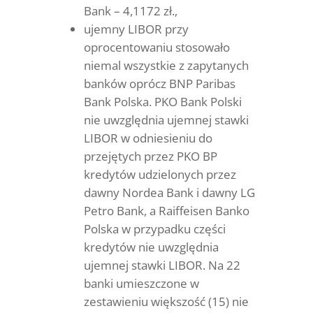
Bank – 4,1172 zł.,
ujemny LIBOR przy
oprocentowaniu stosowało
niemal wszystkie z zapytanych
banków oprócz BNP Paribas
Bank Polska. PKO Bank Polski
nie uwzględnia ujemnej stawki
LIBOR w odniesieniu do
przejętych przez PKO BP
kredytów udzielonych przez
dawny Nordea Bank i dawny LG
Petro Bank, a Raiffeisen Banko
Polska w przypadku części
kredytów nie uwzględnia
ujemnej stawki LIBOR. Na 22
banki umieszczone w
zestawieniu większość (15) nie