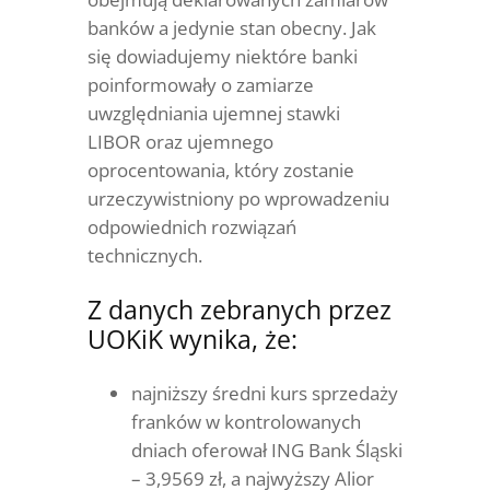
banków a jedynie stan obecny. Jak
się dowiadujemy niektóre banki
poinformowały o zamiarze
uwzględniania ujemnej stawki
LIBOR oraz ujemnego
oprocentowania, który zostanie
urzeczywistniony po wprowadzeniu
odpowiednich rozwiązań
technicznych.
Z danych zebranych przez
UOKiK wynika, że:
najniższy średni kurs sprzedaży
franków w kontrolowanych
dniach oferował ING Bank Śląski
– 3,9569 zł, a najwyższy Alior