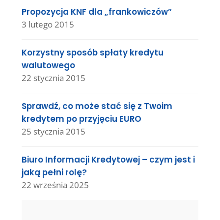
Propozycja KNF dla „frankowiczów”
3 lutego 2015
Korzystny sposób spłaty kredytu
walutowego
22 stycznia 2015
Sprawdź, co może stać się z Twoim
kredytem po przyjęciu EURO
25 stycznia 2015
Biuro Informacji Kredytowej – czym jest i
jaką pełni rolę?
22 września 2025