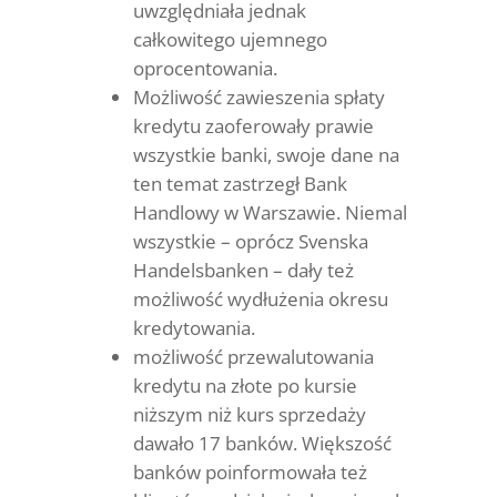
uwzględniała jednak
całkowitego ujemnego
oprocentowania.
Możliwość zawieszenia spłaty
kredytu zaoferowały prawie
wszystkie banki, swoje dane na
ten temat zastrzegł Bank
Handlowy w Warszawie. Niemal
wszystkie – oprócz Svenska
Handelsbanken – dały też
możliwość wydłużenia okresu
kredytowania.
możliwość przewalutowania
kredytu na złote po kursie
niższym niż kurs sprzedaży
dawało 17 banków. Większość
banków poinformowała też