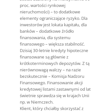
proc. wartości rynkowej
nieruchomości) – to dodatkowe
elementy ograniczające ryzyko. Dla
inwestorów jest lokata kapitału, dla
banków – dodatkowe źródło
finansowania, dla systemu
finansowego – większa stabilność.
Dzisiaj 30-letnie kredyty hipoteczne
finansowane są głównie z
krótkoterminowych depozytów. Z tą
nierównowagą walczy – na razie
bezskutecznie – Komisja Nadzoru
Finansowego. Finansowanie akcji
kredytowej listami zastawnymi od lat
świetnie sprawdza się w krajach Unii
np. w Niemczech.
Klient, który chciałby skorzystać z