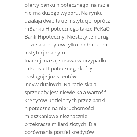
oferty banku hipotecznego, na razie
nie ma dużego wyboru. Na rynku
działają dwie takie instytucje, oprócz
mBanku Hipotecznego także PeKaO
Bank Hipoteczny. Niestety ten drugi
udziela kredytów tylko podmiotom
instytucjonalnym.
Inaczej ma się sprawa w przypadku
mBanku Hipotecznego który
obsługuje już klientów
indywidualnych. Na razie skala
sprzedaży jest niewielka a wartość
kredytów udzielonych przez banki
hipoteczne na nieruchomości
mieszkaniowe nieznacznie
przekracza miliard złotych. Dla
porównania portfel kredytów