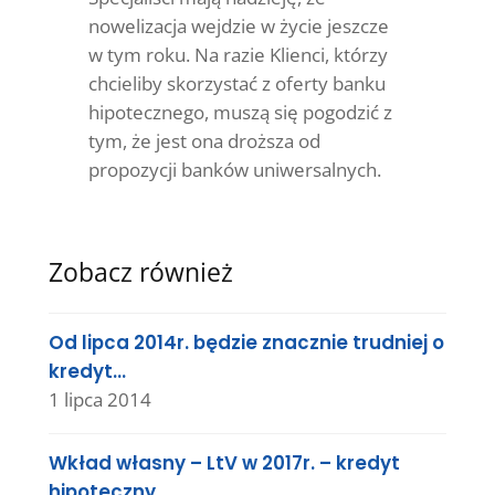
nowelizacja wejdzie w życie jeszcze
w tym roku. Na razie Klienci, którzy
chcieliby skorzystać z oferty banku
hipotecznego, muszą się pogodzić z
tym, że jest ona droższa od
propozycji banków uniwersalnych.
Zobacz również
Od lipca 2014r. będzie znacznie trudniej o
kredyt…
1 lipca 2014
Wkład własny – LtV w 2017r. – kredyt
hipoteczny