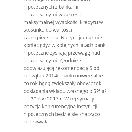
hipotecznych z bankami
uniwersalnymi w zakresie
maksymalnej wysokości kredytu w
stosunku do wartości
zabezpieczenia. Na tym jednak nie
koniec gdyż w kolejnych latach banki
hipoteczne zyskają przewagę nad
uniwersalnymi. Zgodnie z
obowiązującą rekomendacją S od
początku 2014r. banki uniwersalne
co rok będą zwiększały obowiązek
posiadania wkładu własnego o 5% aż
do 20% w 2017 r. W tej sytuacji
pozycja konkurencyjna instytucji
hipotecznych będzie się znacząco
poprawiała.