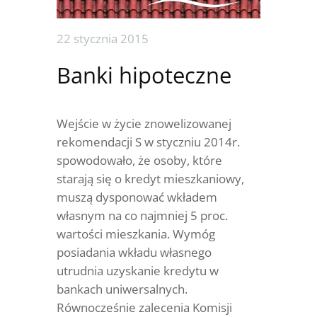
22 stycznia 2015
Banki hipoteczne
Wejście w życie znowelizowanej
rekomendacji S w styczniu 2014r.
spowodowało, że osoby, które
starają się o kredyt mieszkaniowy,
muszą dysponować wkładem
własnym na co najmniej 5 proc.
wartości mieszkania. Wymóg
posiadania wkładu własnego
utrudnia uzyskanie kredytu w
bankach uniwersalnych.
Równocześnie zalecenia Komisji