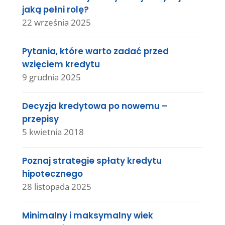
jaką pełni rolę?
22 września 2025
Pytania, które warto zadać przed
wzięciem kredytu
9 grudnia 2025
Decyzja kredytowa po nowemu –
przepisy
5 kwietnia 2018
Poznaj strategie spłaty kredytu
hipotecznego
28 listopada 2025
Minimalny i maksymalny wiek