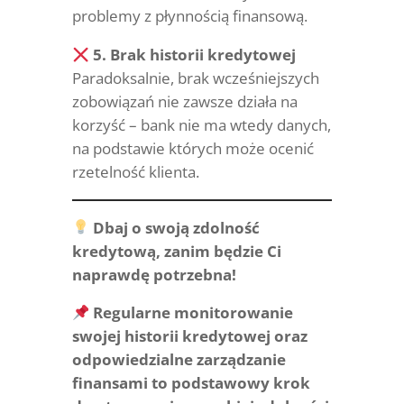
problemy z płynnością finansową.
5. Brak historii kredytowej
Paradoksalnie, brak wcześniejszych
zobowiązań nie zawsze działa na
korzyść – bank nie ma wtedy danych,
na podstawie których może ocenić
rzetelność klienta.
Dbaj o swoją zdolność
kredytową, zanim będzie Ci
naprawdę potrzebna!
Regularne monitorowanie
swojej historii kredytowej oraz
odpowiedzialne zarządzanie
finansami to podstawowy krok