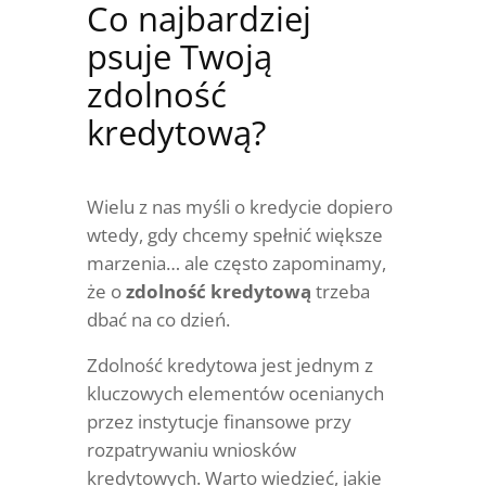
Co najbardziej
psuje Twoją
zdolność
kredytową?
Wielu z nas myśli o kredycie dopiero
wtedy, gdy chcemy spełnić większe
marzenia… ale często zapominamy,
że o
zdolność kredytową
trzeba
dbać na co dzień.
Zdolność kredytowa jest jednym z
kluczowych elementów ocenianych
przez instytucje finansowe przy
rozpatrywaniu wniosków
kredytowych. Warto wiedzieć, jakie