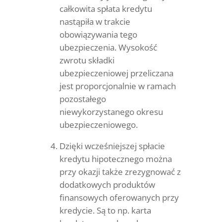
całkowita spłata kredytu
nastąpiła w trakcie
obowiązywania tego
ubezpieczenia. Wysokość
zwrotu składki
ubezpieczeniowej przeliczana
jest proporcjonalnie w ramach
pozostałego
niewykorzystanego okresu
ubezpieczeniowego.
Dzięki wcześniejszej spłacie
kredytu hipotecznego można
przy okazji także zrezygnować z
dodatkowych produktów
finansowych oferowanych przy
kredycie. Są to np. karta