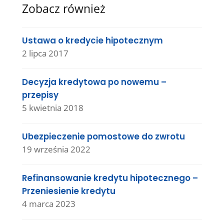
Zobacz również
Ustawa o kredycie hipotecznym
2 lipca 2017
Decyzja kredytowa po nowemu –
przepisy
5 kwietnia 2018
Ubezpieczenie pomostowe do zwrotu
19 września 2022
Refinansowanie kredytu hipotecznego –
Przeniesienie kredytu
4 marca 2023