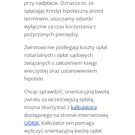
przy nadpłacie. Oznacza to, że
spłacając kredyt hipoteczny przed
terminem, uiszczamy odsetki
wyłącznie za czas korzystania z
pożyczonych pieniędzy.
Zwrotowi nie podlegają koszty opłat
notarialnych i opłat sądowych
związanych z założeniem księgi
wieczystej oraz ustanowieniem
hipoteki.
Chcąc sprawdzić, orientacyjną kwotę
zwrotu za wcześniejszą spłatę,
można skorzystać z
kalkulatora
dostępnego na stronie internetowej
UOKiK
. Kalkulator ten pomaga
wyliczyć orientacyjną kwotę opłat