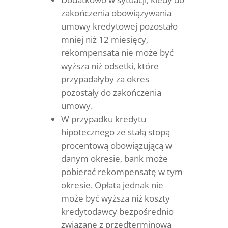
zakończenia obowiązywania
umowy kredytowej pozostało
mniej niż 12 miesięcy,
rekompensata nie może być
wyższa niż odsetki, które
przypadałyby za okres
pozostały do zakończenia
umowy.
W przypadku kredytu
hipotecznego ze stałą stopą
procentową obowiązującą w
danym okresie, bank może
pobierać rekompensatę w tym
okresie. Opłata jednak nie
może być wyższa niż koszty
kredytodawcy bezpośrednio
związane z przedterminową