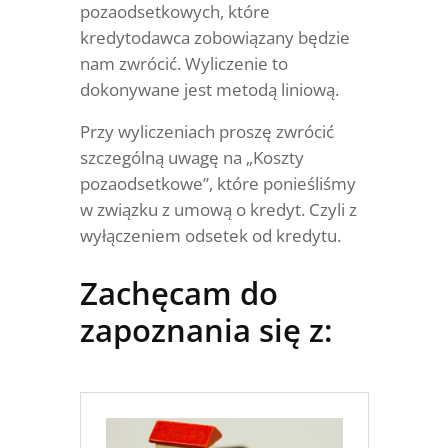
pozaodsetkowych, które
kredytodawca zobowiązany będzie
nam zwrócić. Wyliczenie to
dokonywane jest metodą liniową.
Przy wyliczeniach proszę zwrócić
szczególną uwagę na „Koszty
pozaodsetkowe”, które ponieśliśmy
w związku z umową o kredyt. Czyli z
wyłączeniem odsetek od kredytu.
Zachęcam do
zapoznania się z: