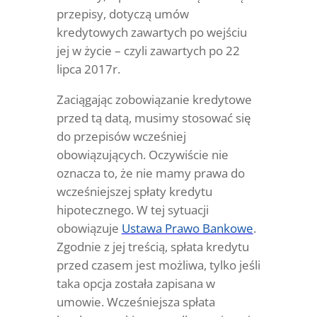
przepisy, dotyczą umów
kredytowych zawartych po wejściu
jej w życie – czyli zawartych po 22
lipca 2017r.
Zaciągając zobowiązanie kredytowe
przed tą datą, musimy stosować się
do przepisów wcześniej
obowiązujących. Oczywiście nie
oznacza to, że nie mamy prawa do
wcześniejszej spłaty kredytu
hipotecznego. W tej sytuacji
obowiązuje
Ustawa Prawo Bankowe
.
Zgodnie z jej treścią, spłata kredytu
przed czasem jest możliwa, tylko jeśli
taka opcja została zapisana w
umowie. Wcześniejsza spłata