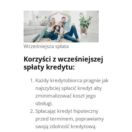
Wcześniejsza spłata
Korzyści z wcześniejszej
spłaty kredytu:
Każdy kredytobiorca pragnie jak
najszybciej spłacić kredyt aby
zminimalizować koszt jego
obsługi.
Spłacając kredyt hipoteczny
przed terminem, poprawiamy
swoją zdolność kredytową.