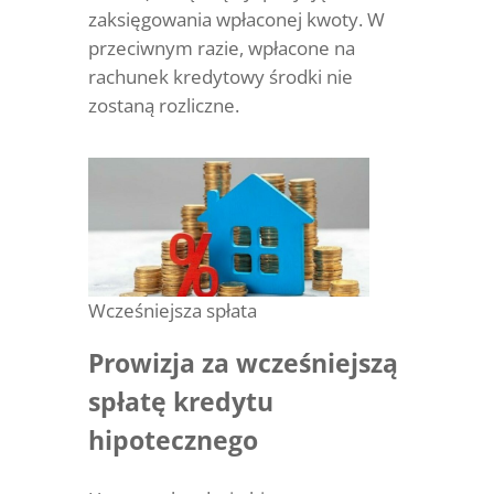
zaksięgowania wpłaconej kwoty. W
przeciwnym razie, wpłacone na
rachunek kredytowy środki nie
zostaną rozliczne.
Wcześniejsza spłata
Prowizja za wcześniejszą
spłatę kredytu
hipotecznego