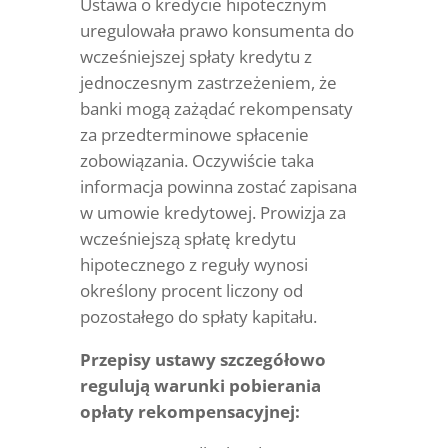
Ustawa o kredycie hipotecznym
uregulowała prawo konsumenta do
wcześniejszej spłaty kredytu z
jednoczesnym zastrzeżeniem, że
banki mogą zażądać rekompensaty
za przedterminowe spłacenie
zobowiązania. Oczywiście taka
informacja powinna zostać zapisana
w umowie kredytowej. Prowizja za
wcześniejszą spłatę kredytu
hipotecznego z reguły wynosi
określony procent liczony od
pozostałego do spłaty kapitału.
Przepisy ustawy szczegółowo
regulują warunki pobierania
opłaty rekompensacyjnej: