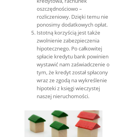
kredytowa, rachunek
oszczędnościowo –
rozliczeniowy. Dzięki temu nie
ponosimy dodatkowych opłat.
Istotną korzyścią jest także
zwolnienie zabezpieczenia
hipotecznego. Po całkowitej
spłacie kredytu bank powinien
wystawić nam zaświadczenie o
tym, że kredyt został spłacony
wraz ze zgodą na wykreślenie
hipoteki z księgi wieczystej
naszej nieruchomości.