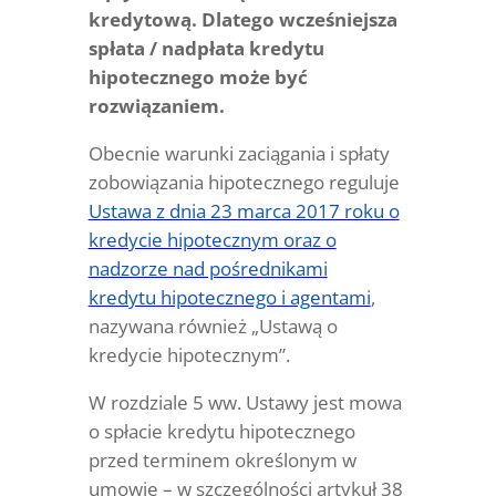
kredytową.
Dlatego wcześniejsza
spłata / nadpłata kredytu
hipotecznego może być
rozwiązaniem.
Obecnie warunki zaciągania i spłaty
zobowiązania hipotecznego reguluje
Ustawa z dnia 23 marca 2017 roku o
kredycie hipotecznym oraz o
nadzorze nad pośrednikami
kredytu hipotecznego i agentami
,
nazywana również „Ustawą o
kredycie hipotecznym”.
W rozdziale 5 ww. Ustawy jest mowa
o spłacie kredytu hipotecznego
przed terminem określonym w
umowie – w szczególności artykuł 38