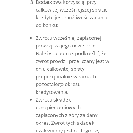
Dodatkową korzyścią, przy
całkowitej wcześniejszej spłacie
kredytu jest możliwość żądania
od banku:
Zwrotu wcześniej zapłaconej
prowizji za jego udzielenie.
Należy tu jednak podkreślić, że
zwrot prowizji przeliczany jest w
dniu całkowitej spłaty
proporcjonalnie w ramach
pozostałego okresu
kredytowania.
Zwrotu składek
ubezpieczeniowych
zapłaconych z góry za dany
okres. Zwrot tych składek
uzależniony jest od tego czy