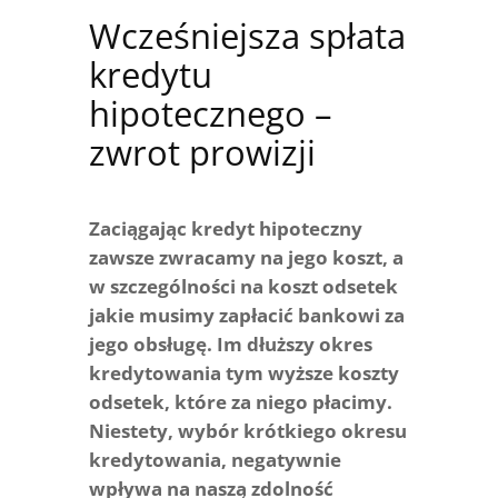
Wcześniejsza spłata
kredytu
hipotecznego –
zwrot prowizji
Zaciągając kredyt hipoteczny
zawsze zwracamy na jego koszt, a
w szczególności na koszt odsetek
jakie musimy zapłacić bankowi za
jego obsługę. Im dłuższy okres
kredytowania tym wyższe koszty
odsetek, które za niego płacimy.
Niestety, wybór krótkiego okresu
kredytowania, negatywnie
wpływa na naszą zdolność