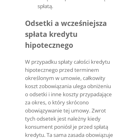
spłatą.
Odsetki a wcześniejsza
spłata kredytu
hipotecznego
W przypadku spłaty całości kredytu
hipotecznego przed terminem
określonym w umowie, całkowity
koszt zobowiązania ulega obniżeniu
o odsetki i inne koszty przypadające
za okres, o który skrócono
obowiązywanie tej umowy. Zwrot
tych odsetek jest należny kiedy
konsument poniósł je przed spłatą
kredytu. Ta sama zasada obowiązuje